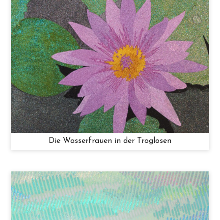
Die Wasserfrauen in der Troglosen