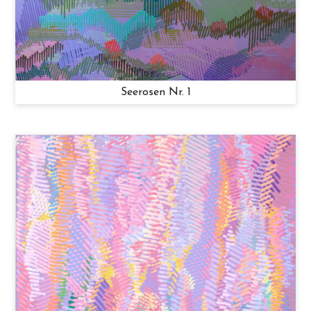
Seerosen Nr. 1