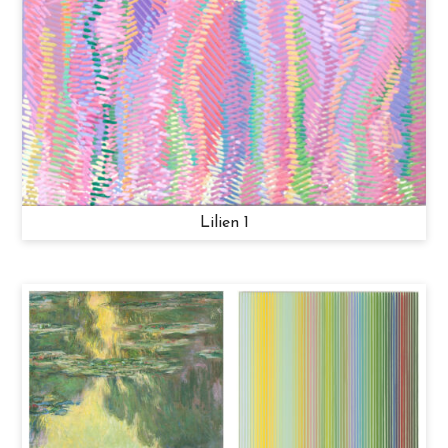
Lilien 1