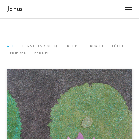
Janus
ALL
BERGE UND SEEN
FREUDE
FRISCHE
FÜLLE
FRIEDEN
FERNER