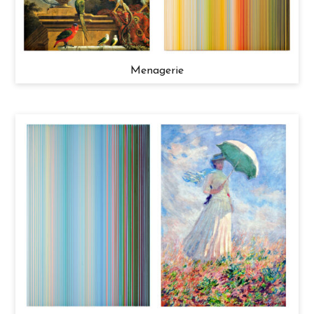
Menagerie