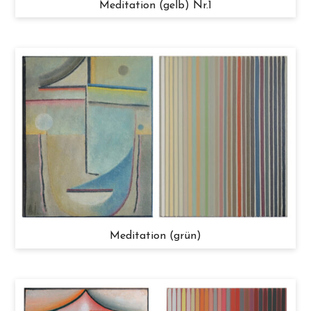
Meditation (gelb) Nr.1
Meditation (grün)