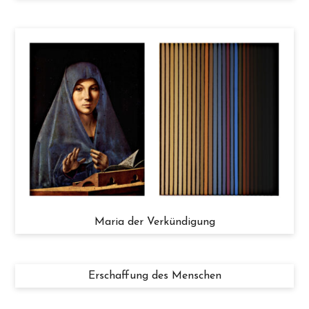
Maria der Verkündigung
Erschaffung des Menschen