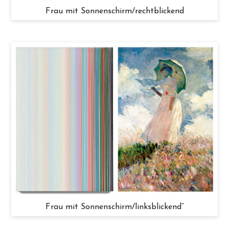
Frau mit Sonnenschirm/rechtblickend
Frau mit Sonnenschirm/linksblickend“