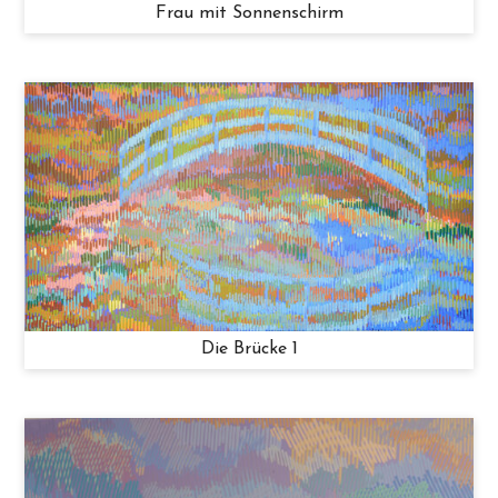
Frau mit Sonnenschirm
Die Brücke 1