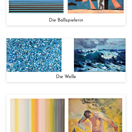
Die Ballspielerin
Die Welle