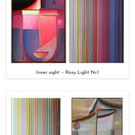
Inner sight – Rosy Light Nr.1