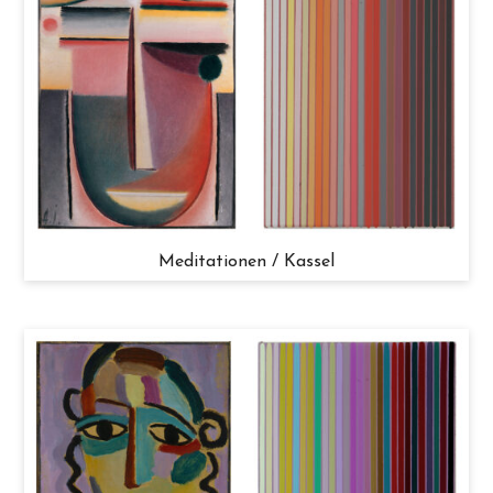
Meditationen / Kassel