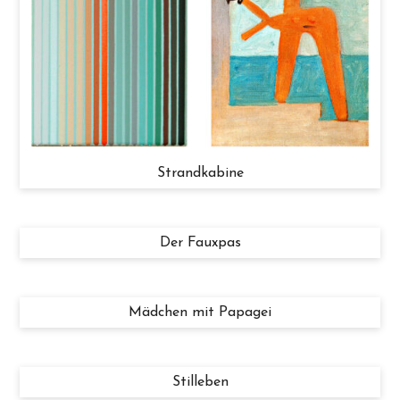
Strandkabine
Der Fauxpas
Mädchen mit Papagei
Stilleben