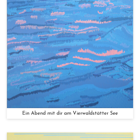
Ein Abend mit dir am Vierwaldstätter See