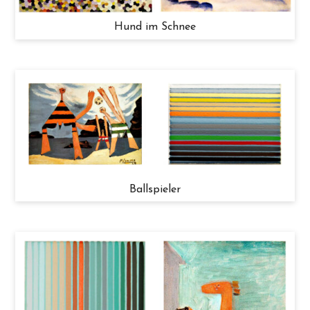
Hund im Schnee
Ballspieler