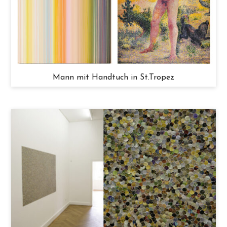
Mann mit Handtuch in St.Tropez