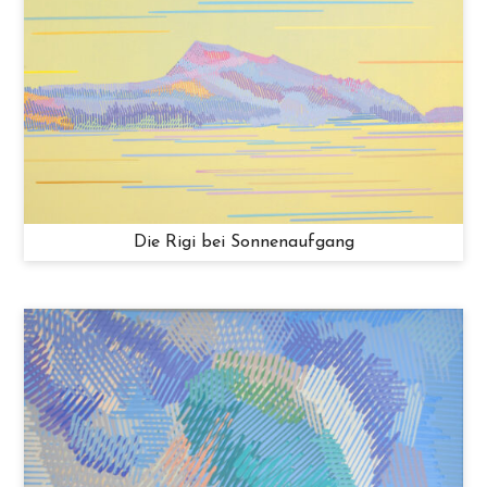
Die Rigi bei Sonnenaufgang