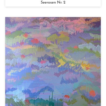
Seerosen Nr. 2