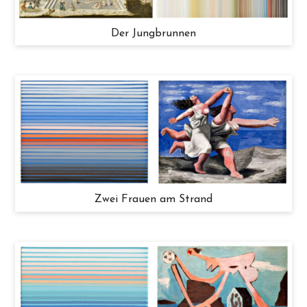
Der Jungbrunnen
Zwei Frauen am Strand