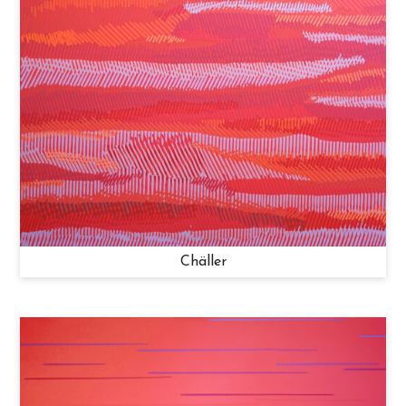
Chäller