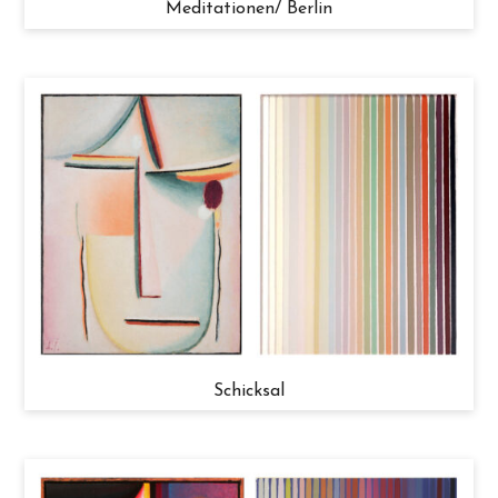
Meditationen/ Berlin
Schicksal