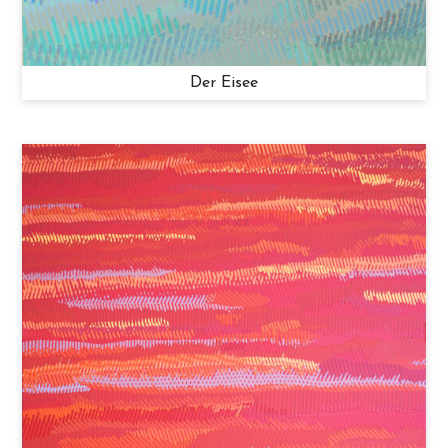
Der Eisee