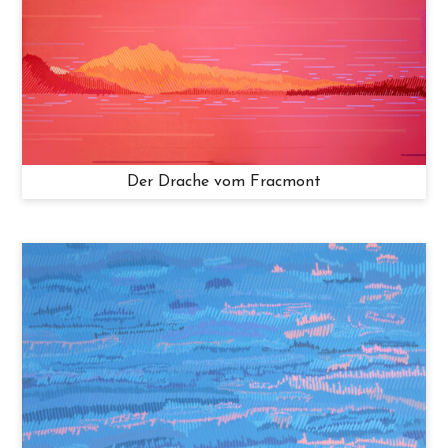
Der Drache vom Fracmont