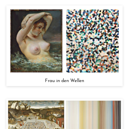
Frau in den Wellen