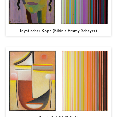
Mystischer Kopf (Bildnis Emmy Scheyer)