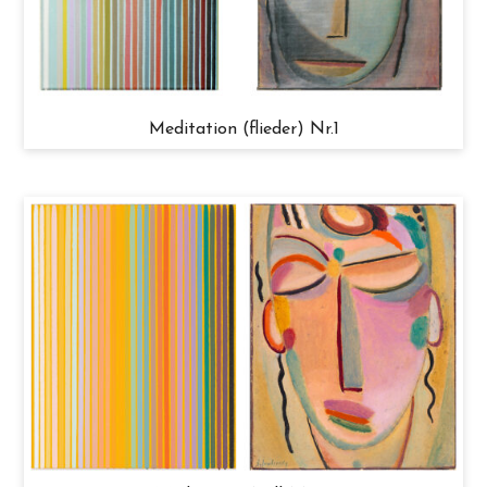
Meditation (flieder) Nr.1