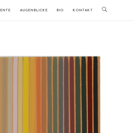
ENTE
AUGENBLICKE
BIO
KONTAKT