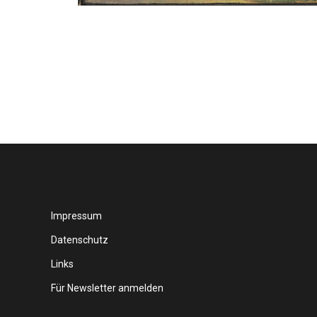
Impressum
Datenschutz
Links
Für Newsletter anmelden