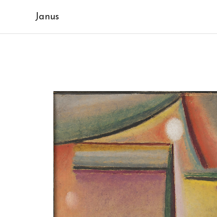
Janus