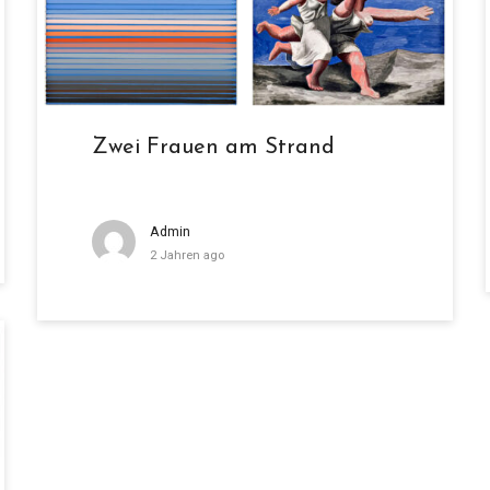
Zwei Frauen am Strand
Admin
2 Jahren ago