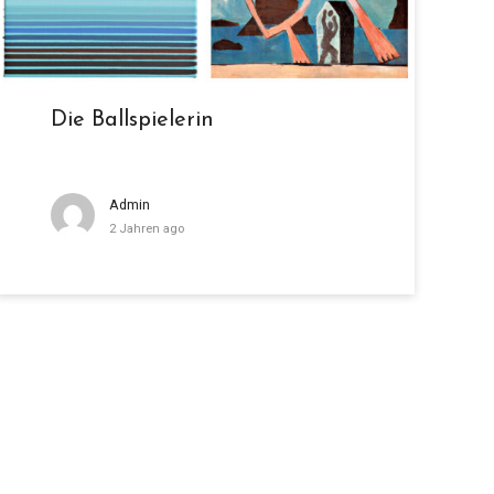
Die Ballspielerin
Admin
2 Jahren ago