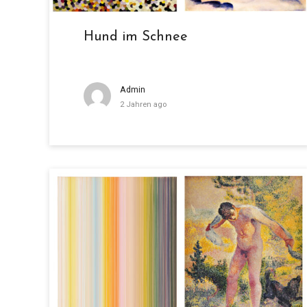
Hund im Schnee
Admin
2 Jahren ago