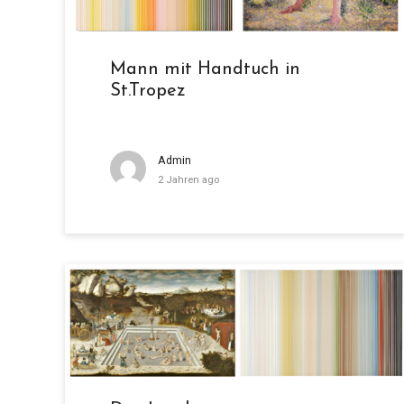
Mann mit Handtuch in
St.Tropez
Admin
2 Jahren ago