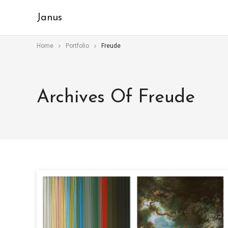
Janus
Home
Portfolio
Freude
Archives Of Freude