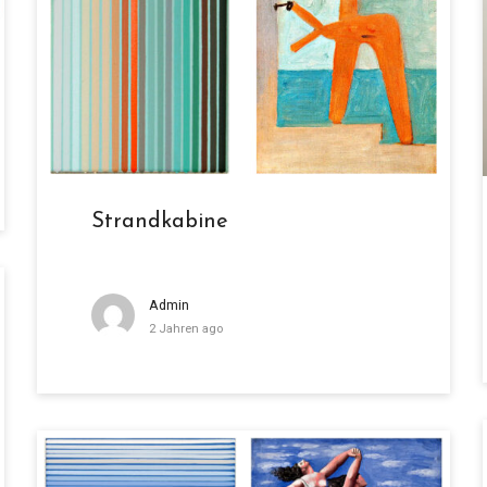
Strandkabine
Admin
2 Jahren ago