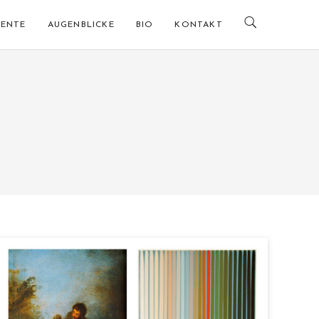
ENTE
AUGENBLICKE
BIO
KONTAKT