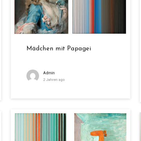
Mädchen mit Papagei
Admin
2 Jahren ago