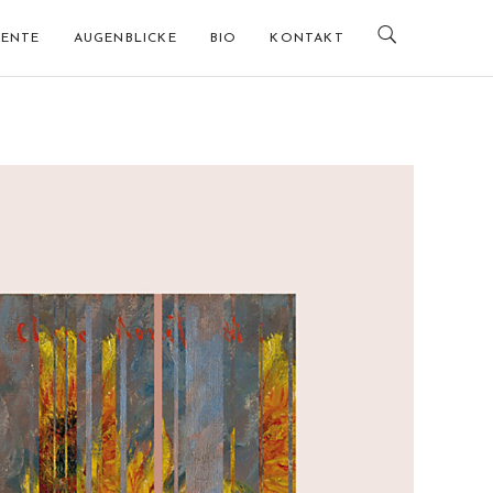
ENTE
AUGENBLICKE
BIO
KONTAKT