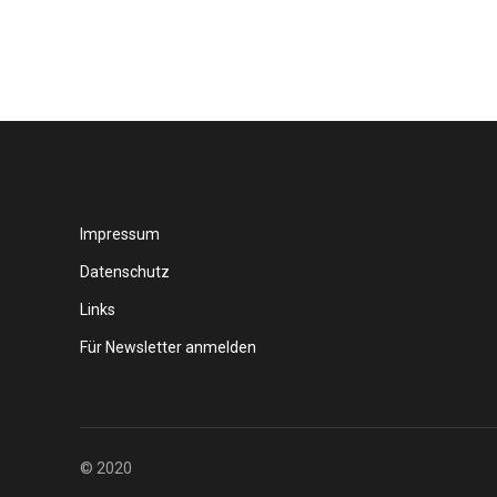
Impressum
Datenschutz
Links
Für Newsletter anmelden
© 2020