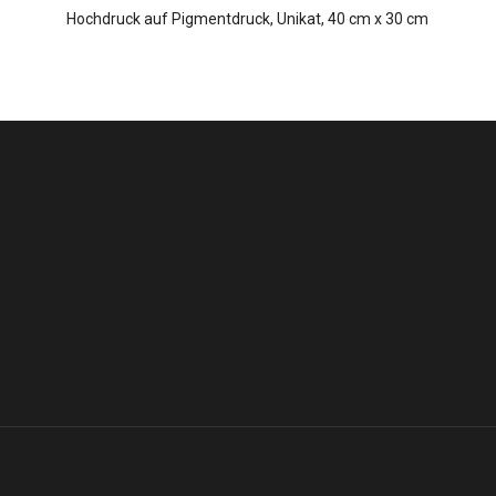
Hochdruck auf Pigmentdruck, Unikat, 40 cm x 30 cm