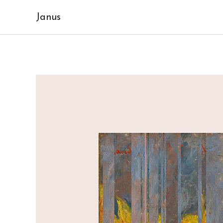
Janus