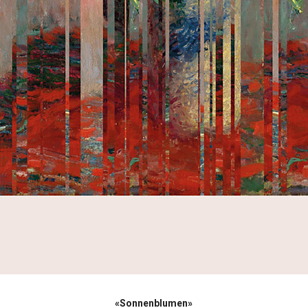
«Sonnenblumen»